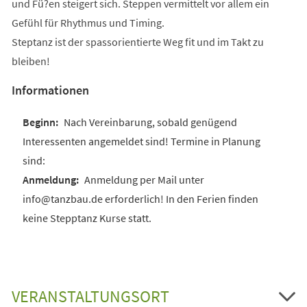
und Fü?en steigert sich. Steppen vermittelt vor allem ein
Gefühl für Rhythmus und Timing.
Steptanz ist der spassorientierte Weg fit und im Takt zu
bleiben!
Informationen
Nach Vereinbarung, sobald genügend
Interessenten angemeldet sind! Termine in Planung
sind:
Anmeldung per Mail unter
info@tanzbau.de erforderlich! In den Ferien finden
keine Stepptanz Kurse statt.
VERANSTALTUNGSORT