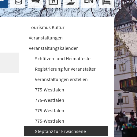
Tourismus Kultur
Veranstaltungen
Veranstaltungskalender
Schützen- und Heimatfeste
Registrierung für Veranstalter
Veranstaltungen erstellen
775-Westfalen
775-Westfalen
775-Westfalen
775-Westfalen
Steptanz für Erwachsene