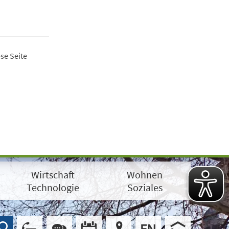
se Seite
Wirtschaft
Wohnen
Technologie
Soziales