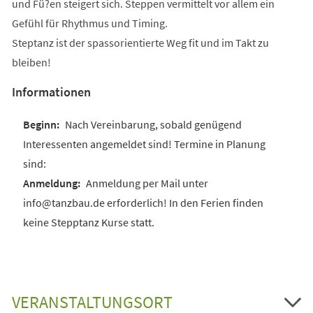
und Fü?en steigert sich. Steppen vermittelt vor allem ein
Gefühl für Rhythmus und Timing.
Steptanz ist der spassorientierte Weg fit und im Takt zu
bleiben!
Informationen
Nach Vereinbarung, sobald genügend
Interessenten angemeldet sind! Termine in Planung
sind:
Anmeldung per Mail unter
info@tanzbau.de erforderlich! In den Ferien finden
keine Stepptanz Kurse statt.
VERANSTALTUNGSORT