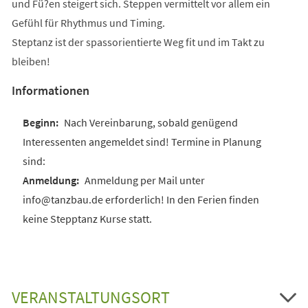
und Fü?en steigert sich. Steppen vermittelt vor allem ein
Gefühl für Rhythmus und Timing.
Steptanz ist der spassorientierte Weg fit und im Takt zu
bleiben!
Informationen
Nach Vereinbarung, sobald genügend
Interessenten angemeldet sind! Termine in Planung
sind:
Anmeldung per Mail unter
info@tanzbau.de erforderlich! In den Ferien finden
keine Stepptanz Kurse statt.
VERANSTALTUNGSORT