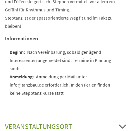
und Fü?en steigert sich. Steppen vermittelt vor allem ein
Gefühl für Rhythmus und Timing.
Steptanz ist der spassorientierte Weg fit und im Takt zu
bleiben!
Informationen
Nach Vereinbarung, sobald genügend
Interessenten angemeldet sind! Termine in Planung
sind:
Anmeldung per Mail unter
info@tanzbau.de erforderlich! In den Ferien finden
keine Stepptanz Kurse statt.
VERANSTALTUNGSORT