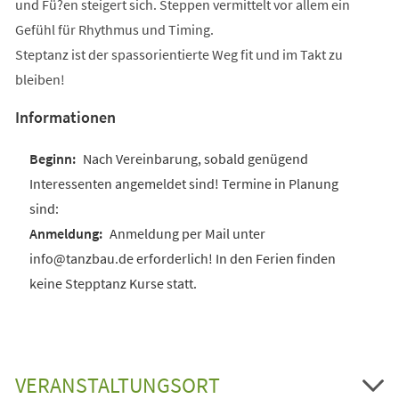
und Fü?en steigert sich. Steppen vermittelt vor allem ein
Gefühl für Rhythmus und Timing.
Steptanz ist der spassorientierte Weg fit und im Takt zu
bleiben!
Informationen
Nach Vereinbarung, sobald genügend
Interessenten angemeldet sind! Termine in Planung
sind:
Anmeldung per Mail unter
info@tanzbau.de erforderlich! In den Ferien finden
keine Stepptanz Kurse statt.
VERANSTALTUNGSORT