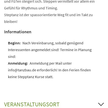
und Fü?en steigert sich. Steppen vermittelt vor allem ein
Gefühl für Rhythmus und Timing.
Steptanz ist der spassorientierte Weg fit und im Takt zu
bleiben!
Informationen
Nach Vereinbarung, sobald genügend
Interessenten angemeldet sind! Termine in Planung
sind:
Anmeldung per Mail unter
info@tanzbau.de erforderlich! In den Ferien finden
keine Stepptanz Kurse statt.
VERANSTALTUNGSORT