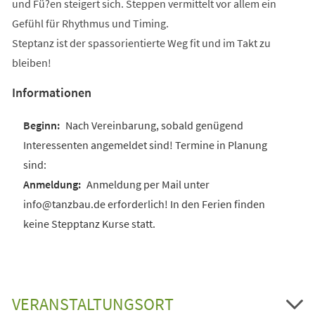
und Fü?en steigert sich. Steppen vermittelt vor allem ein
Gefühl für Rhythmus und Timing.
Steptanz ist der spassorientierte Weg fit und im Takt zu
bleiben!
Informationen
Nach Vereinbarung, sobald genügend
Interessenten angemeldet sind! Termine in Planung
sind:
Anmeldung per Mail unter
info@tanzbau.de erforderlich! In den Ferien finden
keine Stepptanz Kurse statt.
VERANSTALTUNGSORT