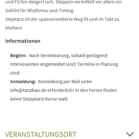
und Fü?en steigert sich. Steppen vermittelt vor allem ein
Gefühl für Rhythmus und Timing.
Steptanz ist der spassorientierte Weg fit und im Takt zu
bleiben!
Informationen
Nach Vereinbarung, sobald genügend
Interessenten angemeldet sind! Termine in Planung
sind:
Anmeldung per Mail unter
info@tanzbau.de erforderlich! In den Ferien finden
keine Stepptanz Kurse statt.
VERANSTALTUNGSORT