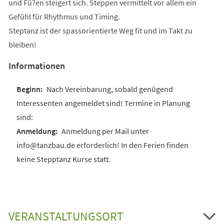
und Fü?en steigert sich. Steppen vermittelt vor allem ein
Gefühl für Rhythmus und Timing.
Steptanz ist der spassorientierte Weg fit und im Takt zu
bleiben!
Informationen
Nach Vereinbarung, sobald genügend
Interessenten angemeldet sind! Termine in Planung
sind:
Anmeldung per Mail unter
info@tanzbau.de erforderlich! In den Ferien finden
keine Stepptanz Kurse statt.
VERANSTALTUNGSORT