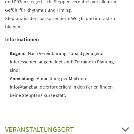
und Fü?en steigert sich. Steppen vermittelt vor allem ein
Gefühl für Rhythmus und Timing.
Steptanz ist der spassorientierte Weg fit und im Takt zu
bleiben!
Informationen
Nach Vereinbarung, sobald genügend
Interessenten angemeldet sind! Termine in Planung
sind:
Anmeldung per Mail unter
info@tanzbau.de erforderlich! In den Ferien finden
keine Stepptanz Kurse statt.
VERANSTALTUNGSORT