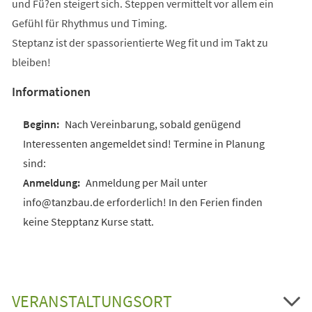
und Fü?en steigert sich. Steppen vermittelt vor allem ein
Gefühl für Rhythmus und Timing.
Steptanz ist der spassorientierte Weg fit und im Takt zu
bleiben!
Informationen
Nach Vereinbarung, sobald genügend
Interessenten angemeldet sind! Termine in Planung
sind:
Anmeldung per Mail unter
info@tanzbau.de erforderlich! In den Ferien finden
keine Stepptanz Kurse statt.
VERANSTALTUNGSORT