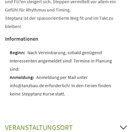
und Fü?en steigert sich. Steppen vermittelt vor allem ein
Gefühl für Rhythmus und Timing.
Steptanz ist der spassorientierte Weg fit und im Takt zu
bleiben!
Informationen
Nach Vereinbarung, sobald genügend
Interessenten angemeldet sind! Termine in Planung
sind:
Anmeldung per Mail unter
info@tanzbau.de erforderlich! In den Ferien finden
keine Stepptanz Kurse statt.
VERANSTALTUNGSORT