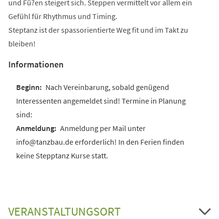
und Fü?en steigert sich. Steppen vermittelt vor allem ein
Gefühl für Rhythmus und Timing.
Steptanz ist der spassorientierte Weg fit und im Takt zu
bleiben!
Informationen
Nach Vereinbarung, sobald genügend
Interessenten angemeldet sind! Termine in Planung
sind:
Anmeldung per Mail unter
info@tanzbau.de erforderlich! In den Ferien finden
keine Stepptanz Kurse statt.
VERANSTALTUNGSORT