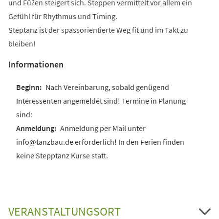
und Fü?en steigert sich. Steppen vermittelt vor allem ein
Gefühl für Rhythmus und Timing.
Steptanz ist der spassorientierte Weg fit und im Takt zu
bleiben!
Informationen
Nach Vereinbarung, sobald genügend
Interessenten angemeldet sind! Termine in Planung
sind:
Anmeldung per Mail unter
info@tanzbau.de erforderlich! In den Ferien finden
keine Stepptanz Kurse statt.
VERANSTALTUNGSORT