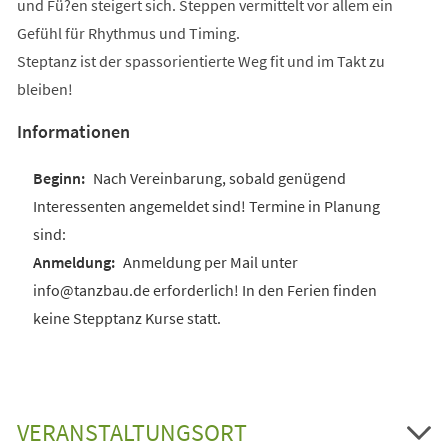
und Fü?en steigert sich. Steppen vermittelt vor allem ein
Gefühl für Rhythmus und Timing.
Steptanz ist der spassorientierte Weg fit und im Takt zu
bleiben!
Informationen
Nach Vereinbarung, sobald genügend
Interessenten angemeldet sind! Termine in Planung
sind:
Anmeldung per Mail unter
info@tanzbau.de erforderlich! In den Ferien finden
keine Stepptanz Kurse statt.
VERANSTALTUNGSORT