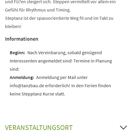
und Fü?en steigert sich. Steppen vermittelt vor allem ein
Gefühl für Rhythmus und Timing.
Steptanz ist der spassorientierte Weg fit und im Takt zu
bleiben!
Informationen
Nach Vereinbarung, sobald genügend
Interessenten angemeldet sind! Termine in Planung
sind:
Anmeldung per Mail unter
info@tanzbau.de erforderlich! In den Ferien finden
keine Stepptanz Kurse statt.
VERANSTALTUNGSORT