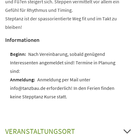
und Fü?en steigert sich. Steppen vermittelt vor allem ein
Gefühl für Rhythmus und Timing.
Steptanz ist der spassorientierte Weg fit und im Takt zu
bleiben!
Informationen
Nach Vereinbarung, sobald genügend
Interessenten angemeldet sind! Termine in Planung
sind:
Anmeldung per Mail unter
info@tanzbau.de erforderlich! In den Ferien finden
keine Stepptanz Kurse statt.
VERANSTALTUNGSORT