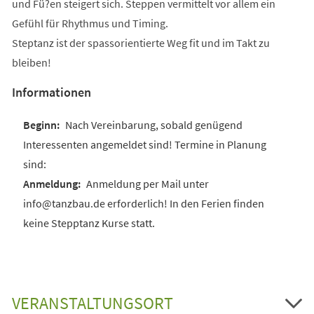
und Fü?en steigert sich. Steppen vermittelt vor allem ein
Gefühl für Rhythmus und Timing.
Steptanz ist der spassorientierte Weg fit und im Takt zu
bleiben!
Informationen
Nach Vereinbarung, sobald genügend
Interessenten angemeldet sind! Termine in Planung
sind:
Anmeldung per Mail unter
info@tanzbau.de erforderlich! In den Ferien finden
keine Stepptanz Kurse statt.
VERANSTALTUNGSORT