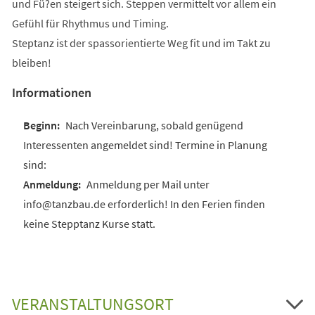
und Fü?en steigert sich. Steppen vermittelt vor allem ein
Gefühl für Rhythmus und Timing.
Steptanz ist der spassorientierte Weg fit und im Takt zu
bleiben!
Informationen
Nach Vereinbarung, sobald genügend
Interessenten angemeldet sind! Termine in Planung
sind:
Anmeldung per Mail unter
info@tanzbau.de erforderlich! In den Ferien finden
keine Stepptanz Kurse statt.
VERANSTALTUNGSORT