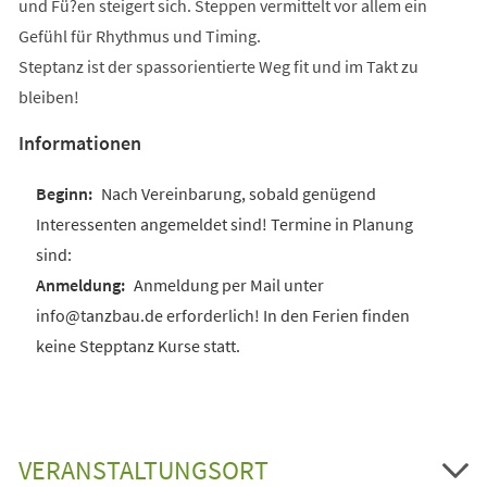
und Fü?en steigert sich. Steppen vermittelt vor allem ein
Gefühl für Rhythmus und Timing.
Steptanz ist der spassorientierte Weg fit und im Takt zu
bleiben!
Informationen
Nach Vereinbarung, sobald genügend
Interessenten angemeldet sind! Termine in Planung
sind:
Anmeldung per Mail unter
info@tanzbau.de erforderlich! In den Ferien finden
keine Stepptanz Kurse statt.
VERANSTALTUNGSORT