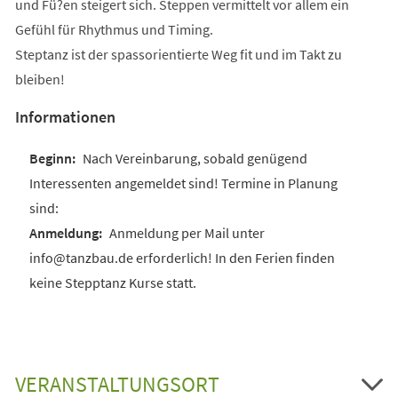
und Fü?en steigert sich. Steppen vermittelt vor allem ein
Gefühl für Rhythmus und Timing.
Steptanz ist der spassorientierte Weg fit und im Takt zu
bleiben!
Informationen
Nach Vereinbarung, sobald genügend
Interessenten angemeldet sind! Termine in Planung
sind:
Anmeldung per Mail unter
info@tanzbau.de erforderlich! In den Ferien finden
keine Stepptanz Kurse statt.
VERANSTALTUNGSORT