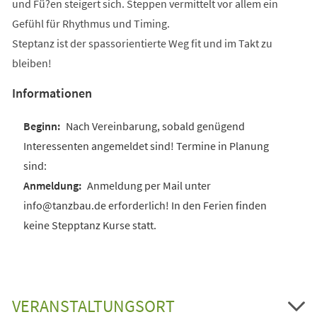
und Fü?en steigert sich. Steppen vermittelt vor allem ein
Gefühl für Rhythmus und Timing.
Steptanz ist der spassorientierte Weg fit und im Takt zu
bleiben!
Informationen
Nach Vereinbarung, sobald genügend
Interessenten angemeldet sind! Termine in Planung
sind:
Anmeldung per Mail unter
info@tanzbau.de erforderlich! In den Ferien finden
keine Stepptanz Kurse statt.
VERANSTALTUNGSORT