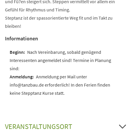
und Fü?en steigert sich. Steppen vermittelt vor allem ein
Gefühl für Rhythmus und Timing.
Steptanz ist der spassorientierte Weg fit und im Takt zu
bleiben!
Informationen
Nach Vereinbarung, sobald genügend
Interessenten angemeldet sind! Termine in Planung
sind:
Anmeldung per Mail unter
info@tanzbau.de erforderlich! In den Ferien finden
keine Stepptanz Kurse statt.
VERANSTALTUNGSORT