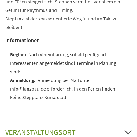
und Fü?en steigert sich. Steppen vermittelt vor allem ein
Gefühl für Rhythmus und Timing.
Steptanz ist der spassorientierte Weg fit und im Takt zu
bleiben!
Informationen
Nach Vereinbarung, sobald genügend
Interessenten angemeldet sind! Termine in Planung
sind:
Anmeldung per Mail unter
info@tanzbau.de erforderlich! In den Ferien finden
keine Stepptanz Kurse statt.
VERANSTALTUNGSORT