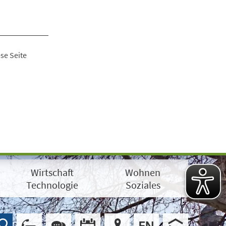
se Seite
Wirtschaft
Wohnen
Technologie
Soziales