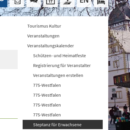
Tourismus Kultur
Veranstaltungen
Veranstaltungskalender
Schützen- und Heimatfeste
Registrierung für Veranstalter
Veranstaltungen erstellen
775-Westfalen
775-Westfalen
775-Westfalen
775-Westfalen
Steptanz für Erwachsene