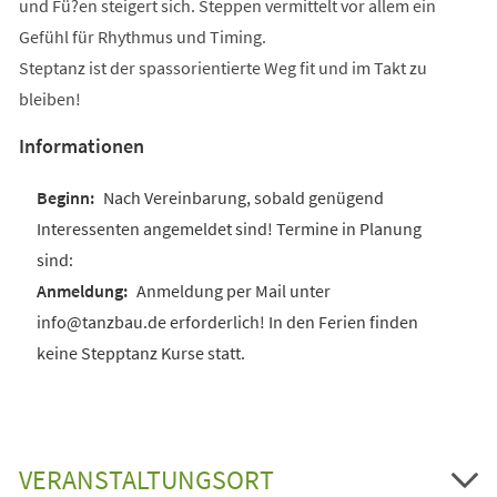
und Fü?en steigert sich. Steppen vermittelt vor allem ein
Gefühl für Rhythmus und Timing.
Steptanz ist der spassorientierte Weg fit und im Takt zu
bleiben!
Informationen
Nach Vereinbarung, sobald genügend
Interessenten angemeldet sind! Termine in Planung
sind:
Anmeldung per Mail unter
info@tanzbau.de erforderlich! In den Ferien finden
keine Stepptanz Kurse statt.
VERANSTALTUNGSORT