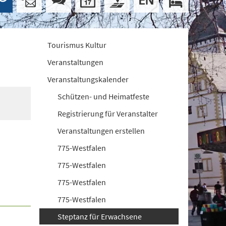
Tourismus Kultur
Veranstaltungen
Veranstaltungskalender
Schützen- und Heimatfeste
Registrierung für Veranstalter
Veranstaltungen erstellen
775-Westfalen
775-Westfalen
775-Westfalen
775-Westfalen
Steptanz für Erwachsene