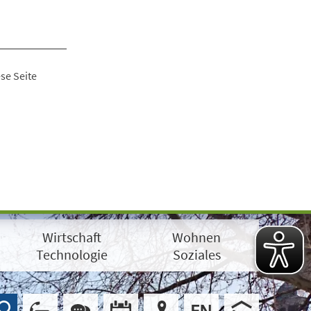
se Seite
Wirtschaft
Wohnen
Technologie
Soziales