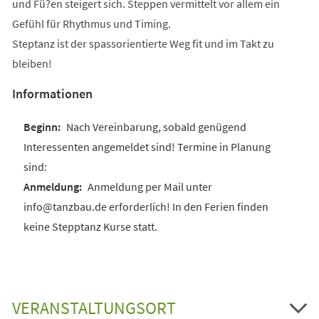
und Fü?en steigert sich. Steppen vermittelt vor allem ein
Gefühl für Rhythmus und Timing.
Steptanz ist der spassorientierte Weg fit und im Takt zu
bleiben!
Informationen
Nach Vereinbarung, sobald genügend
Interessenten angemeldet sind! Termine in Planung
sind:
Anmeldung per Mail unter
info@tanzbau.de erforderlich! In den Ferien finden
keine Stepptanz Kurse statt.
VERANSTALTUNGSORT