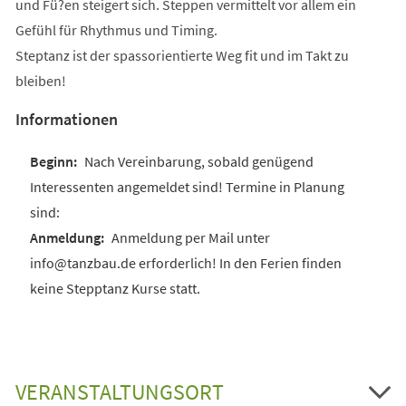
und Fü?en steigert sich. Steppen vermittelt vor allem ein
Gefühl für Rhythmus und Timing.
Steptanz ist der spassorientierte Weg fit und im Takt zu
bleiben!
Informationen
Nach Vereinbarung, sobald genügend
Interessenten angemeldet sind! Termine in Planung
sind:
Anmeldung per Mail unter
info@tanzbau.de erforderlich! In den Ferien finden
keine Stepptanz Kurse statt.
VERANSTALTUNGSORT