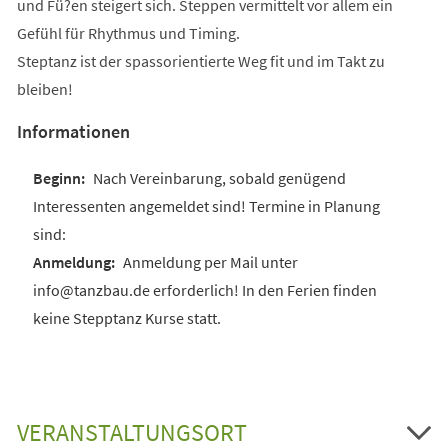
und Fü?en steigert sich. Steppen vermittelt vor allem ein
Gefühl für Rhythmus und Timing.
Steptanz ist der spassorientierte Weg fit und im Takt zu
bleiben!
Informationen
Nach Vereinbarung, sobald genügend
Interessenten angemeldet sind! Termine in Planung
sind:
Anmeldung per Mail unter
info@tanzbau.de erforderlich! In den Ferien finden
keine Stepptanz Kurse statt.
VERANSTALTUNGSORT