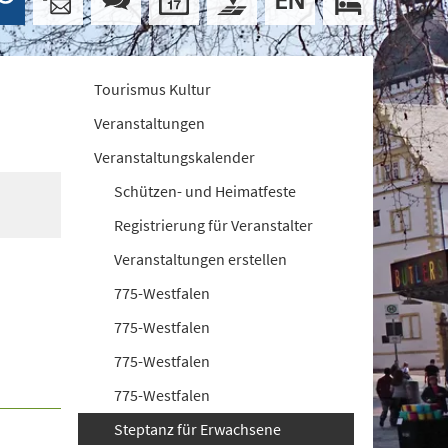
Tourismus Kultur
Veranstaltungen
Veranstaltungskalender
Schützen- und Heimatfeste
Registrierung für Veranstalter
Veranstaltungen erstellen
775-Westfalen
775-Westfalen
775-Westfalen
775-Westfalen
Steptanz für Erwachsene