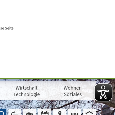
se Seite
Wirtschaft
Wohnen
Technologie
Soziales