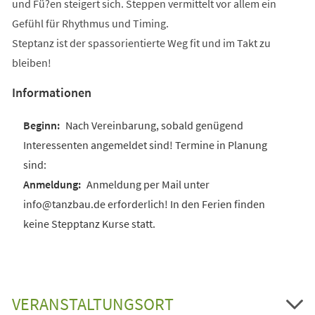
und Fü?en steigert sich. Steppen vermittelt vor allem ein
Gefühl für Rhythmus und Timing.
Steptanz ist der spassorientierte Weg fit und im Takt zu
bleiben!
Informationen
Nach Vereinbarung, sobald genügend
Interessenten angemeldet sind! Termine in Planung
sind:
Anmeldung per Mail unter
info@tanzbau.de erforderlich! In den Ferien finden
keine Stepptanz Kurse statt.
VERANSTALTUNGSORT