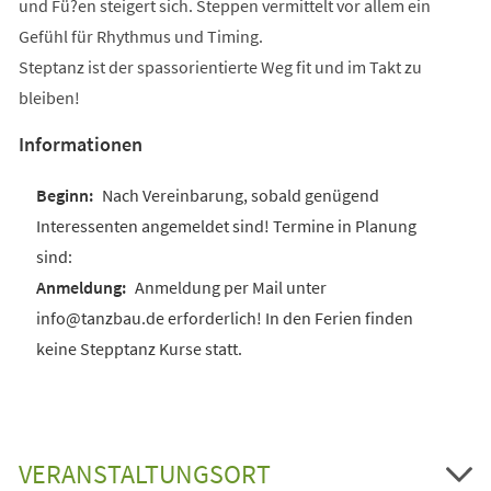
und Fü?en steigert sich. Steppen vermittelt vor allem ein
Gefühl für Rhythmus und Timing.
Steptanz ist der spassorientierte Weg fit und im Takt zu
bleiben!
Informationen
Nach Vereinbarung, sobald genügend
Interessenten angemeldet sind! Termine in Planung
sind:
Anmeldung per Mail unter
info@tanzbau.de erforderlich! In den Ferien finden
keine Stepptanz Kurse statt.
VERANSTALTUNGSORT