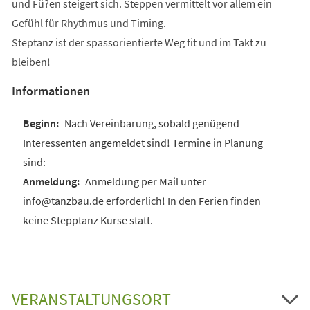
und Fü?en steigert sich. Steppen vermittelt vor allem ein
Gefühl für Rhythmus und Timing.
Steptanz ist der spassorientierte Weg fit und im Takt zu
bleiben!
Informationen
Nach Vereinbarung, sobald genügend
Interessenten angemeldet sind! Termine in Planung
sind:
Anmeldung per Mail unter
info@tanzbau.de erforderlich! In den Ferien finden
keine Stepptanz Kurse statt.
VERANSTALTUNGSORT