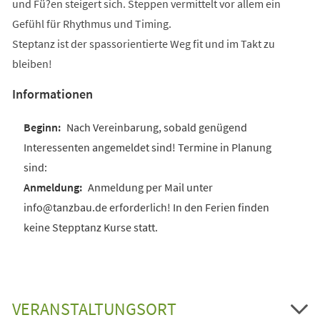
und Fü?en steigert sich. Steppen vermittelt vor allem ein
Gefühl für Rhythmus und Timing.
Steptanz ist der spassorientierte Weg fit und im Takt zu
bleiben!
Informationen
Nach Vereinbarung, sobald genügend
Interessenten angemeldet sind! Termine in Planung
sind:
Anmeldung per Mail unter
info@tanzbau.de erforderlich! In den Ferien finden
keine Stepptanz Kurse statt.
VERANSTALTUNGSORT