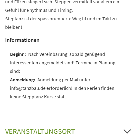
und Fü?en steigert sich. Steppen vermittelt vor allem ein
Gefühl für Rhythmus und Timing.
Steptanz ist der spassorientierte Weg fit und im Takt zu
bleiben!
Informationen
Nach Vereinbarung, sobald genügend
Interessenten angemeldet sind! Termine in Planung
sind:
Anmeldung per Mail unter
info@tanzbau.de erforderlich! In den Ferien finden
keine Stepptanz Kurse statt.
VERANSTALTUNGSORT