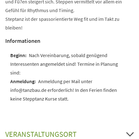
und Fü?en steigert sich. Steppen vermittelt vor allem ein
Gefühl für Rhythmus und Timing.
Steptanz ist der spassorientierte Weg fit und im Takt zu
bleiben!
Informationen
Nach Vereinbarung, sobald genügend
Interessenten angemeldet sind! Termine in Planung
sind:
Anmeldung per Mail unter
info@tanzbau.de erforderlich! In den Ferien finden
keine Stepptanz Kurse statt.
VERANSTALTUNGSORT