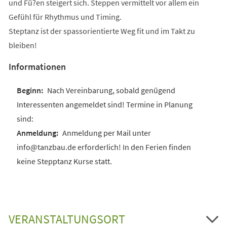
und Fü?en steigert sich. Steppen vermittelt vor allem ein
Gefühl für Rhythmus und Timing.
Steptanz ist der spassorientierte Weg fit und im Takt zu
bleiben!
Informationen
Nach Vereinbarung, sobald genügend
Interessenten angemeldet sind! Termine in Planung
sind:
Anmeldung per Mail unter
info@tanzbau.de erforderlich! In den Ferien finden
keine Stepptanz Kurse statt.
VERANSTALTUNGSORT