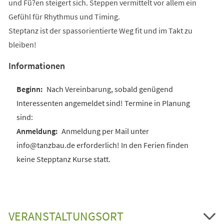
und Fü?en steigert sich. Steppen vermittelt vor allem ein
Gefühl für Rhythmus und Timing.
Steptanz ist der spassorientierte Weg fit und im Takt zu
bleiben!
Informationen
Nach Vereinbarung, sobald genügend
Interessenten angemeldet sind! Termine in Planung
sind:
Anmeldung per Mail unter
info@tanzbau.de erforderlich! In den Ferien finden
keine Stepptanz Kurse statt.
VERANSTALTUNGSORT