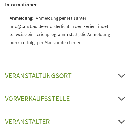
Informationen
Anmeldung per Mail unter
info@tanzbau.de erforderlich! In den Ferien findet
teilweise ein Ferienprogramm statt , die Anmeldung
hierzu erfolgt per Mail vor den Ferien.
VERANSTALTUNGSORT
VORVERKAUFSSTELLE
VERANSTALTER