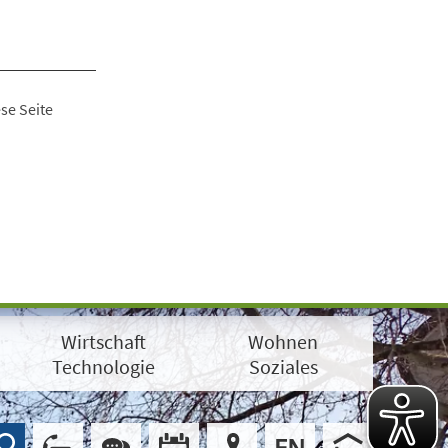
se Seite
Wirtschaft
Wohnen
Technologie
Soziales