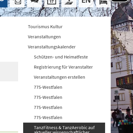
Tourismus Kultur
Veranstaltungen
Veranstaltungskalender
Schützen- und Heimatfeste
Registrierung für Veranstalter
Veranstaltungen erstellen
775-Westfalen
775-Westfalen
775-Westfalen
775-Westfalen
TanzFitness & TanzAerobic auf
aktueller wissenschaftlicher