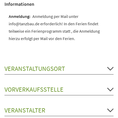
Informationen
Anmeldung per Mail unter
info@tanzbau.de erforderlich! In den Ferien findet
teilweise ein Ferienprogramm statt , die Anmeldung
hierzu erfolgt per Mail vor den Ferien.
VERANSTALTUNGSORT
VORVERKAUFSSTELLE
VERANSTALTER