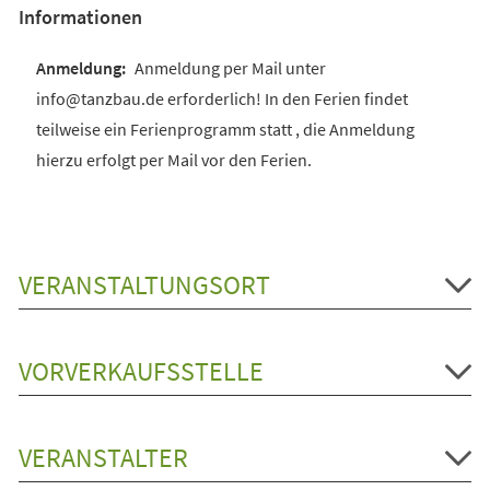
Informationen
Anmeldung per Mail unter
info@tanzbau.de erforderlich! In den Ferien findet
teilweise ein Ferienprogramm statt , die Anmeldung
hierzu erfolgt per Mail vor den Ferien.
VERANSTALTUNGSORT
VORVERKAUFSSTELLE
VERANSTALTER