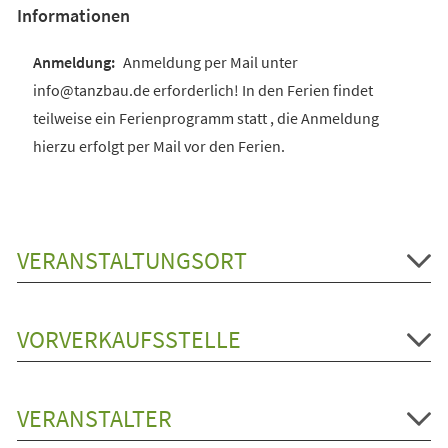
Informationen
Anmeldung per Mail unter
info@tanzbau.de erforderlich! In den Ferien findet
teilweise ein Ferienprogramm statt , die Anmeldung
hierzu erfolgt per Mail vor den Ferien.
VERANSTALTUNGSORT
VORVERKAUFSSTELLE
VERANSTALTER