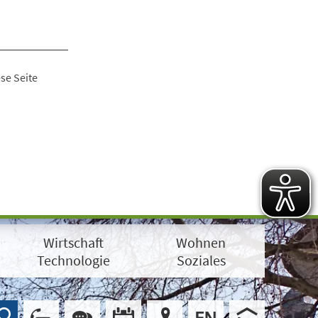
se Seite
Wirtschaft
Wohnen
Technologie
Soziales