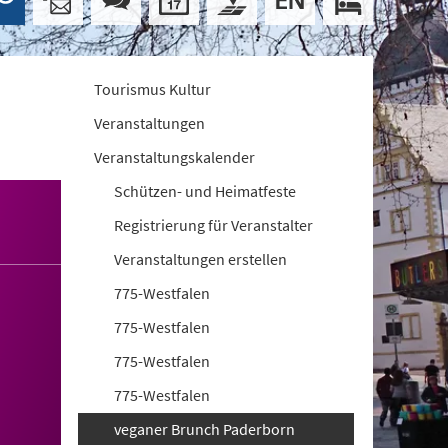
Tourismus Kultur
Veranstaltungen
Veranstaltungskalender
Schützen- und Heimatfeste
Registrierung für Veranstalter
Veranstaltungen erstellen
775-Westfalen
775-Westfalen
775-Westfalen
775-Westfalen
veganer Brunch Paderborn