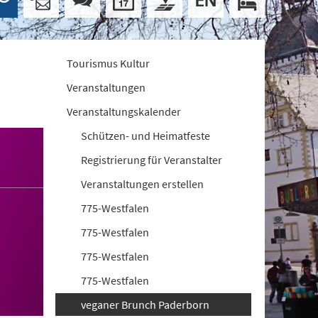
Tourismus Kultur
Veranstaltungen
Veranstaltungskalender
Schützen- und Heimatfeste
Registrierung für Veranstalter
Veranstaltungen erstellen
775-Westfalen
775-Westfalen
775-Westfalen
775-Westfalen
veganer Brunch Paderborn