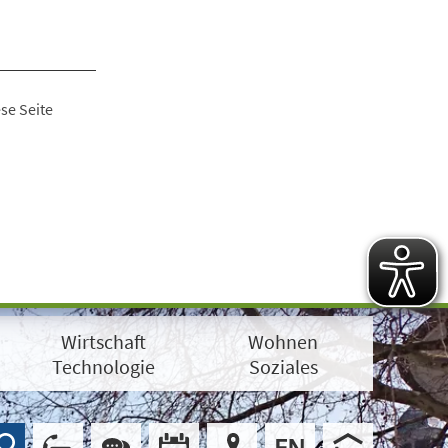
se Seite
Wirtschaft
Wohnen
Technologie
Soziales