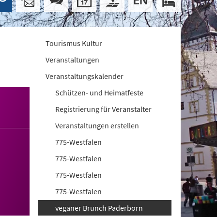
Tourismus Kultur
Veranstaltungen
Veranstaltungskalender
Schützen- und Heimatfeste
Registrierung für Veranstalter
Veranstaltungen erstellen
775-Westfalen
775-Westfalen
775-Westfalen
775-Westfalen
veganer Brunch Paderborn