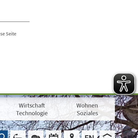
se Seite
Wirtschaft
Wohnen
Technologie
Soziales