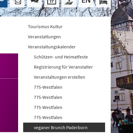
Tourismus Kultur
Veranstaltungen
Veranstaltungskalender
Schützen- und Heimatfeste
Registrierung für Veranstalter
Veranstaltungen erstellen
775-Westfalen
775-Westfalen
775-Westfalen
775-Westfalen
veganer Brunch Paderborn