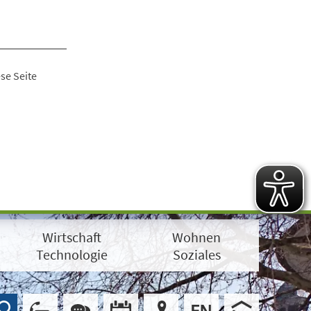
se Seite
Wirtschaft
Wohnen
Technologie
Soziales