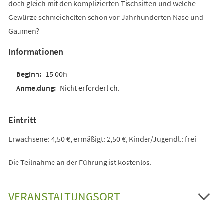
doch gleich mit den komplizierten Tischsitten und welche
Gewürze schmeichelten schon vor Jahrhunderten Nase und
Gaumen?
Informationen
15:00h
Nicht erforderlich.
Eintritt
Erwachsene: 4,50 €, ermäßigt: 2,50 €, Kinder/Jugendl.: frei
Die Teilnahme an der Führung ist kostenlos.
VERANSTALTUNGSORT