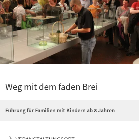
Weg mit dem faden Brei
Führung für Familien mit Kindern ab 8 Jahren