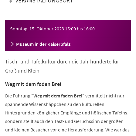
VERANSTALTUNGSORT
Veranstaltungsinformationen
Sonntag, 15. Oktober 2023
15:00
bis
16:00
Museum in der Kaiserpfalz
Tisch- und Tafelkultur durch die Jahrhunderte für
Groß und Klein
Weg mit dem faden Brei
Die Führung "
Weg mit dem faden Brei
" vermittelt nicht nur
spannende Wissenshäppchen zu den kulturellen
Hintergründen königlicher Empfänge und höfischen Tafelns,
sondern stellt auch den Tast- und Geruchssinn der großen
und kleinen Besucher vor eine Herausforderung. Wie war das